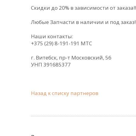
Скидки до 20% в зависимости от заказа!!!
Любые Запчасти в наличии и под заказ!
Наши контакты:
+375 (29) 8-191-191 МТС
г. Витебск, пр-т Московский, 56
УНП 391685377
Назад к списку партнеров