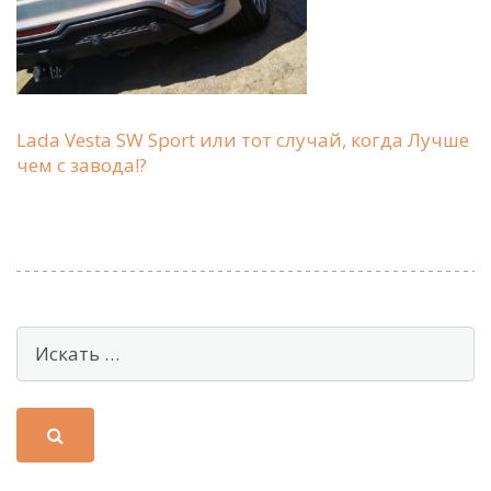
Lada Vesta SW Sport или тот случай, когда Лучше
чем с завода!?