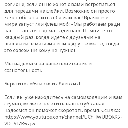
регионе, если он не хочет с вами встретиться
для передачи наклейки. Возможно он просто
хочет обезопасить себя или вас! Врачи всего
мира запустили флеш моб: «Мы работаем ради
вас, останьтесь дома ради нас». Помните это
каждый раз, когда идёте с друзьями на
шашлыки, в магазин или в другое место, когда
это совсем ни кому не нужно!
Мы надеемся на ваше понимание и
сознательность!
Берегите себя и своих близких!
Если вы уже находитесь на самоизоляции и вам
скучно, можете посетить наш ютуб канал,
надеемся он поможет скоротать время. Ссылка:
https://www.youtube.com/channel/UCh_IWUBOkR5-
VDd9t7Rwzjw