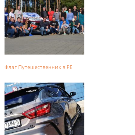
Флаг Путешественник в РБ