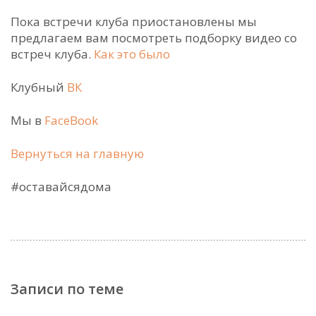
Пока встречи клуба приостановлены мы
предлагаем вам посмотреть подборку видео со
встреч клуба.
Как это было
Клубный
ВК
Мы в
FaceBook
Вернуться на главную
#оставайсядома
Записи по теме