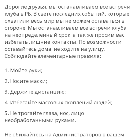
Дорогие друзья, мы останавливаем все встречи
клуба в РБ. В свете последних событий, которые
охватили весь мир мы не можем оставаться в
стороне. Мы останавливаем все встречи клуба
на неопределённый срок, а так же просим вас
избегать лишние контакты. По возможности
оставайтесь дома, не ходите на улицу.
Соблюдайте элементарные правила:
Мойте руки;
Носите маски;
Держите дистанцию;
Избегайте массовых скоплений людей;
Не трогайте глаза, нос, лицо
необработанными руками.
Не обижайтесь на Администраторов в вашем