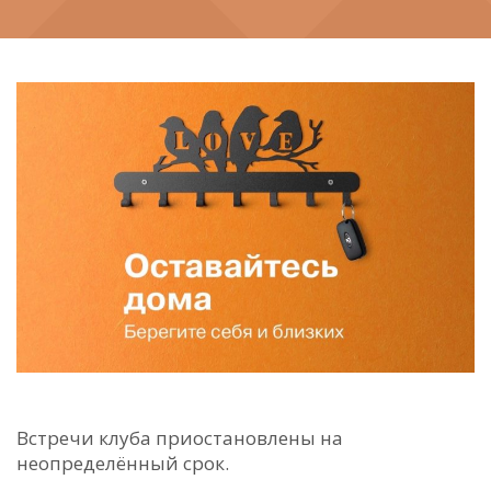
Встречи клуба приостановлены на
неопределённый срок.