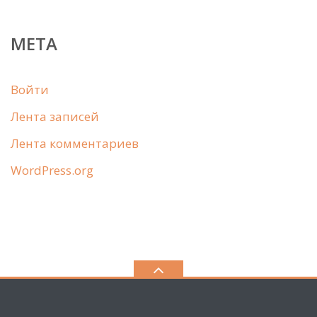
МЕТА
Войти
Лента записей
Лента комментариев
WordPress.org